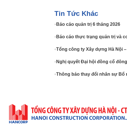
Tin Tức Khác
Báo cáo quản trị 6 tháng 2026
Báo cáo thực trạng quản trị và c
Tổng công ty Xây dựng Hà Nội –
Nghị quyết Đại hội đồng cổ đôn
Thông báo thay đổi nhân sự Bổ 