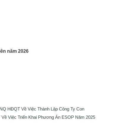
iên năm 2026
 NQ HĐQT Về Việc Thành Lập Công Ty Con
Về Việc Triển Khai Phương Án ESOP Năm 2025