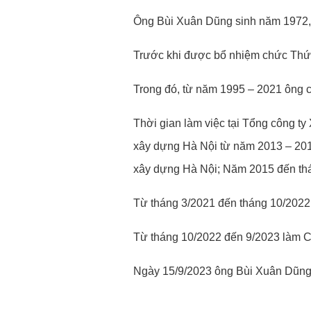
Ông Bùi Xuân Dũng sinh năm 1972, q
Trước khi được bổ nhiệm chức Thứ 
Trong đó, từ năm 1995 – 2021 ông c
Thời gian làm việc tại Tổng công 
xây dựng Hà Nội từ năm 2013 – 201
xây dựng Hà Nội; Năm 2015 đến thán
Từ tháng 3/2021 đến tháng 10/2022
Từ tháng 10/2022 đến 9/2023 làm C
Ngày 15/9/2023 ông Bùi Xuân Dũng