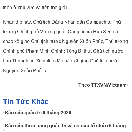
triển ở khu vực và trên thế giới.
Nhân dịp này, Chủ tịch Đảng Nhân dân Campuchia, Thủ
tướng Chính phủ Vương quốc Campuchia Hun Sen đã
chào xã giao Chủ tịch nước Nguyễn Xuân Phúc, Thủ tướng
Chính phủ Phạm Minh Chính; Tổng Bí thư, Chủ tịch nước
Lào Thongloun Sisoulith đã chào xã giao Chủ tịch nước
Nguyễn Xuân Phúc./.
Theo TTXVN/Vietnam+
Tin Tức Khác
Báo cáo quản trị 6 tháng 2026
Báo cáo thực trạng quản trị và cơ cấu tổ chức 6 tháng