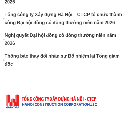
2026
Tổng công ty Xây dựng Hà Nội – CTCP tổ chức thành
công Đại hội đồng cổ đông thường niên năm 2026
Nghị quyết Đại hội đồng cổ đông thường niên năm
2026
Thông báo thay đổi nhân sự Bổ nhiệm lại Tổng giám
đốc