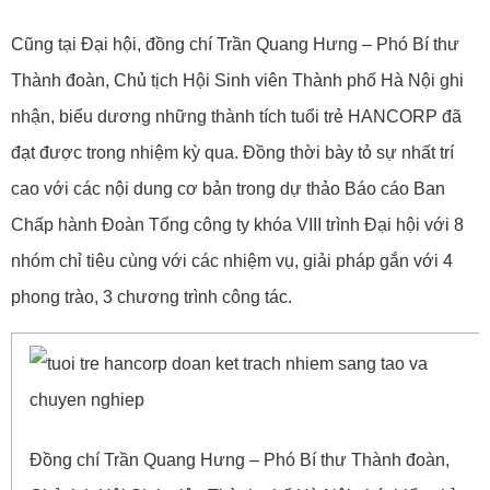
Cũng tại Đại hội, đồng chí Trần Quang Hưng – Phó Bí thư
Thành đoàn, Chủ tịch Hội Sinh viên Thành phố Hà Nội ghi
nhận, biểu dương những thành tích tuổi trẻ HANCORP đã
đạt được trong nhiệm kỳ qua. Đồng thời bày tỏ sự nhất trí
cao với các nội dung cơ bản trong dự thảo Báo cáo Ban
Chấp hành Đoàn Tổng công ty khóa VIII trình Đại hội với 8
nhóm chỉ tiêu cùng với các nhiệm vụ, giải pháp gắn với 4
phong trào, 3 chương trình công tác.
Đồng chí Trần Quang Hưng – Phó Bí thư Thành đoàn,