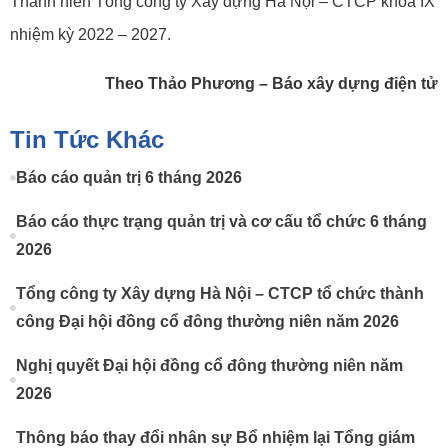
Thanh niên Tổng công ty Xây dựng Hà Nội – CTCP khóa IX
nhiệm kỳ 2022 – 2027.
Theo Thảo Phương – Báo xây dựng điện tử
Tin Tức Khác
Báo cáo quản trị 6 tháng 2026
Báo cáo thực trạng quản trị và cơ cấu tổ chức 6 tháng
2026
Tổng công ty Xây dựng Hà Nội – CTCP tổ chức thành
công Đại hội đồng cổ đông thường niên năm 2026
Nghị quyết Đại hội đồng cổ đông thường niên năm
2026
Thông báo thay đổi nhân sự Bổ nhiệm lại Tổng giám