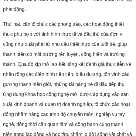
phát động.
Thứ hai, cần tổ chức các phong trào, các hoạt động thiết
thực phù hợp với tình hình thực tế và đặc thù của đơn vị
cũng như xuất phát từ nhu cầu thiết thực của tuổi trẻ, giúp
thanh niên có môi trường rèn luyện, cống hiến và trưởng
thành. Qua đó kịp thời sơ kết, tổng kết đánh giá thực tiễn và
nhân rộng các điển hình tiên tiến, biểu dương, tôn vinh các
gương thanh niên giỏi, những tài năng trẻ đi đầu tiếp thu
ứng dụng khoa học công nghệ mới được áp dụng vào sản
xuất kinh doanh và quản trị doanh nghiệp, tổ chức các hoạt
động nhằm nâng cao trình độ chuyên môn, nghiệp vụ tay
nghề, đồng thời cần quan tâm và đồng hành cùng thanh
niên trong lao động và học tập, chăm lo đời sống vật chất và