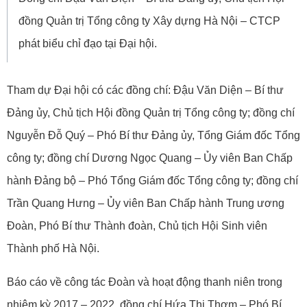
đồng Quản trị Tổng công ty Xây dựng Hà Nội – CTCP
phát biểu chỉ đạo tại Đại hội.
Tham dự Đại hội có các đồng chí: Đậu Văn Diện – Bí thư
Đảng ủy, Chủ tịch Hội đồng Quản trị Tổng công ty; đồng chí
Nguyễn Đỗ Quý – Phó Bí thư Đảng ủy, Tổng Giám đốc Tổng
công ty; đồng chí Dương Ngọc Quang – Ủy viên Ban Chấp
hành Đảng bộ – Phó Tổng Giám đốc Tổng công ty; đồng chí
Trần Quang Hưng – Ủy viên Ban Chấp hành Trung ương
Đoàn, Phó Bí thư Thành đoàn, Chủ tịch Hội Sinh viên
Thành phố Hà Nội.
Báo cáo về công tác Đoàn và hoạt động thanh niên trong
nhiệm kỳ 2017 – 2022, đồng chí Hứa Thị Thơm – Phó Bí