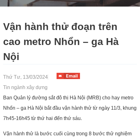
Vận hành thử đoạn trên
cao metro Nhổn – ga Hà
Nội
Email
Thứ Tư, 13/03/2024
Tin ngành xây dựng
Ban Quản lý đường sắt đô thị Hà Nội (MRB) cho hay metro
Nhổn – ga Hà Nội bắt đầu vận hành thử từ ngày 11/3, khung
7h45-16h45 từ thứ hai đến thứ sáu.
Vận hành thử là bước cuối cùng trong 8 bước thử nghiệm