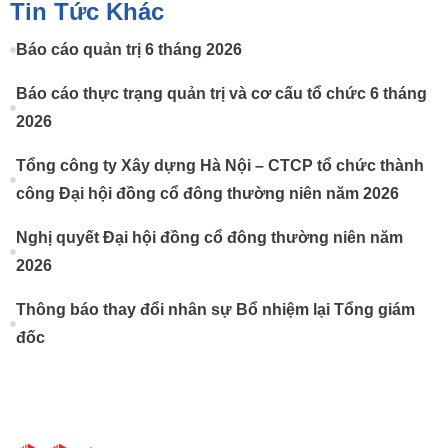
Tin Tức Khác
Báo cáo quản trị 6 tháng 2026
Báo cáo thực trạng quản trị và cơ cấu tổ chức 6 tháng
2026
Tổng công ty Xây dựng Hà Nội – CTCP tổ chức thành
công Đại hội đồng cổ đông thường niên năm 2026
Nghị quyết Đại hội đồng cổ đông thường niên năm
2026
Thông báo thay đổi nhân sự Bổ nhiệm lại Tổng giám
đốc