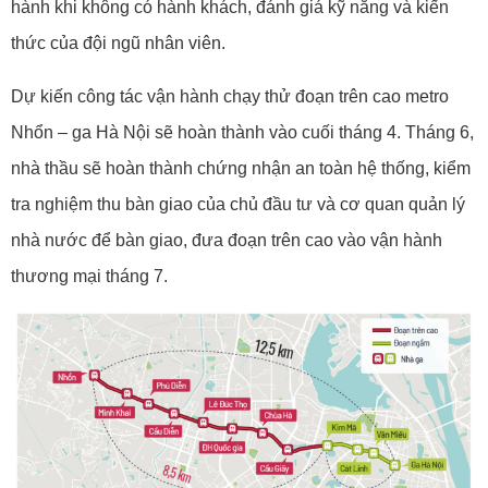
hành khi không có hành khách, đánh giá kỹ năng và kiến
thức của đội ngũ nhân viên.
Dự kiến công tác vận hành chạy thử đoạn trên cao metro
Nhổn – ga Hà Nội sẽ hoàn thành vào cuối tháng 4. Tháng 6,
nhà thầu sẽ hoàn thành chứng nhận an toàn hệ thống, kiểm
tra nghiệm thu bàn giao của chủ đầu tư và cơ quan quản lý
nhà nước để bàn giao, đưa đoạn trên cao vào vận hành
thương mại tháng 7.