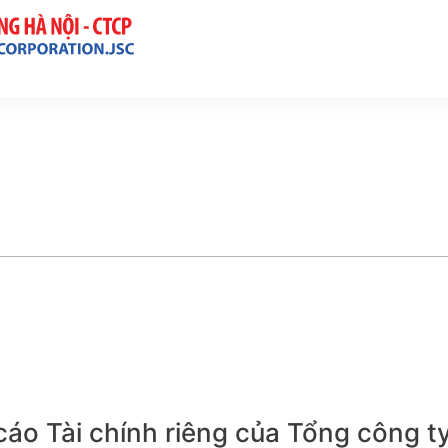
cáo Tài chính riêng của Tổng công 