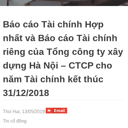
Báo cáo Tài chính Hợp
nhất và Báo cáo Tài chính
riêng của Tổng công ty xây
dựng Hà Nội – CTCP cho
năm Tài chính kết thúc
31/12/2018
Email
Thứ Hai, 13/05/2019
Tin cổ đông