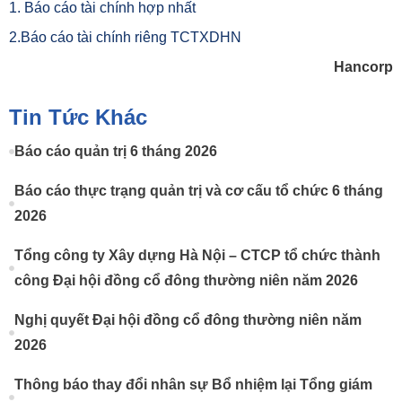
1. Báo cáo tài chính hợp nhất
2.Báo cáo tài chính riêng TCTXDHN
Hancorp
Tin Tức Khác
Báo cáo quản trị 6 tháng 2026
Báo cáo thực trạng quản trị và cơ cấu tổ chức 6 tháng
2026
Tổng công ty Xây dựng Hà Nội – CTCP tổ chức thành
công Đại hội đồng cổ đông thường niên năm 2026
Nghị quyết Đại hội đồng cổ đông thường niên năm
2026
Thông báo thay đổi nhân sự Bổ nhiệm lại Tổng giám