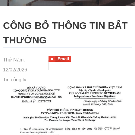
CÔNG BỐ THÔNG TIN BẤT
THƯỜNG
Email
Thứ Năm,
12/02/2026
Tin công ty