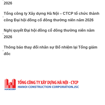
2026
Tổng công ty Xây dựng Hà Nội – CTCP tổ chức thành
công Đại hội đồng cổ đông thường niên năm 2026
Nghị quyết Đại hội đồng cổ đông thường niên năm
2026
Thông báo thay đổi nhân sự Bổ nhiệm lại Tổng giám
đốc