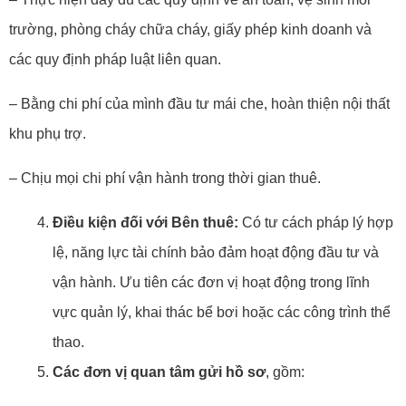
trường, phòng cháy chữa cháy, giấy phép kinh doanh và
các quy định pháp luật liên quan.
– Bằng chi phí của mình đầu tư mái che, hoàn thiện nội thất
khu phụ trợ.
– Chịu mọi chi phí vận hành trong thời gian thuê.
Điều kiện đối với Bên thuê:
Có tư cách pháp lý hợp
lệ, năng lực tài chính bảo đảm hoạt động đầu tư và
vận hành. Ưu tiên các đơn vị hoạt động trong lĩnh
vực quản lý, khai thác bể bơi hoặc các công trình thể
thao.
Các đơn vị quan tâm gửi hồ sơ
, gồm: