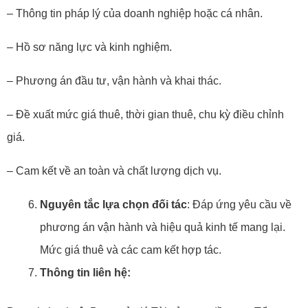
– Thông tin pháp lý của doanh nghiệp hoặc cá nhân.
– Hồ sơ năng lực và kinh nghiệm.
– Phương án đầu tư, vận hành và khai thác.
– Đề xuất mức giá thuê, thời gian thuê, chu kỳ điều chỉnh
giá.
– Cam kết về an toàn và chất lượng dịch vụ.
Nguyên tắc lựa chọn đối tác
: Đáp ứng yêu cầu về
phương án vận hành và hiệu quả kinh tế mang lại.
Mức giá thuê và các cam kết hợp tác.
Thông tin liên hệ: