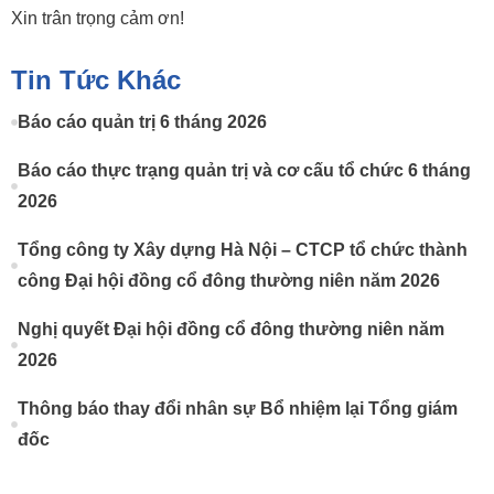
Xin trân trọng cảm ơn!
Tin Tức Khác
Báo cáo quản trị 6 tháng 2026
Báo cáo thực trạng quản trị và cơ cấu tổ chức 6 tháng
2026
Tổng công ty Xây dựng Hà Nội – CTCP tổ chức thành
công Đại hội đồng cổ đông thường niên năm 2026
Nghị quyết Đại hội đồng cổ đông thường niên năm
2026
Thông báo thay đổi nhân sự Bổ nhiệm lại Tổng giám
đốc